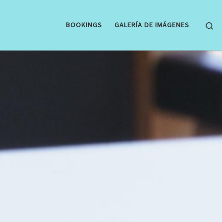
Se
BOOKINGS
GALERÍA DE IMÁGENES