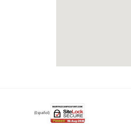
(Español)