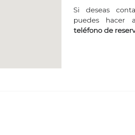
Si deseas conta
puedes hacer a
teléfono de reserv